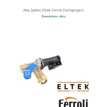
Akış Şalteri Eltek Ferroli Domiproject
Devamını oku