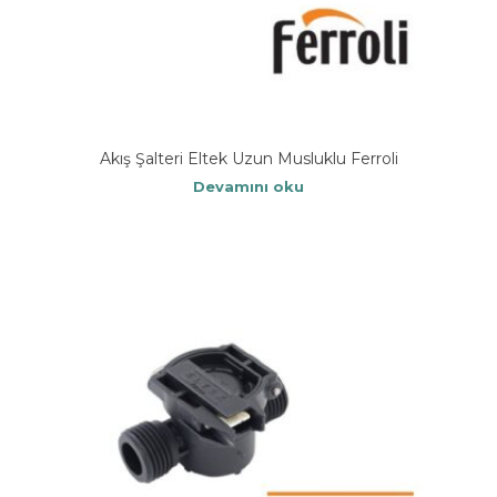
Akış Şalteri Eltek Uzun Musluklu Ferroli
Devamını oku