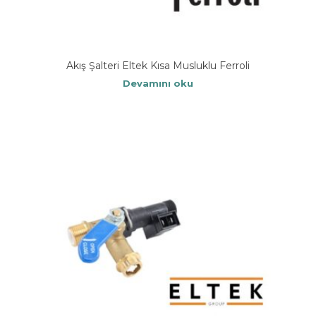
Akış Şalteri Eltek Kısa Musluklu Ferroli
Devamını oku