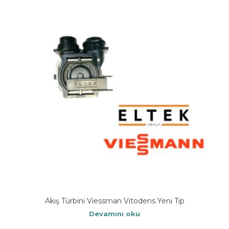
Akış Türbini Viessman Vitodens Yeni Tip
Devamını oku