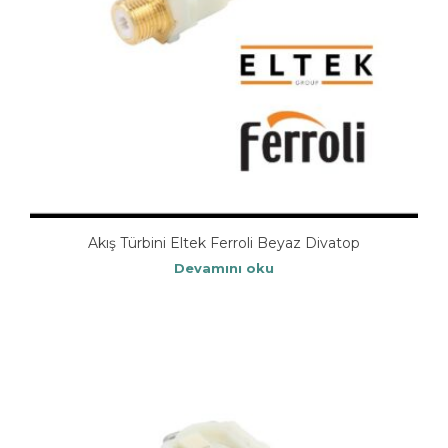
Akış Türbini Eltek Ferroli Beyaz Divatop
Devamını oku