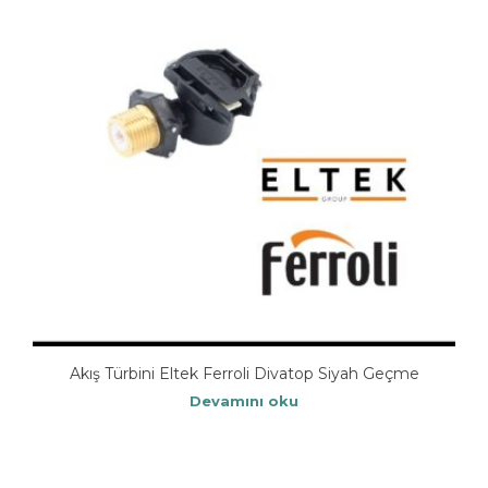
Akış Türbini Eltek Ferroli Divatop Siyah Geçme
Devamını oku