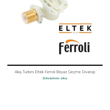
Akış Türbini Eltek Ferroli Beyaz Geçme Divatop
Devamını oku