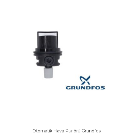
Otomatik Hava Purjörü Grundfos