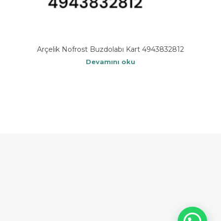
Arçelik Nofrost Buzdolabı Kart 4943832812
Devamını oku