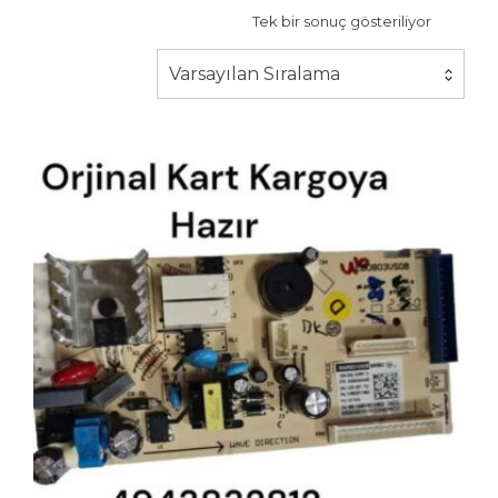
Tek bir sonuç gösteriliyor
Varsayılan Sıralama