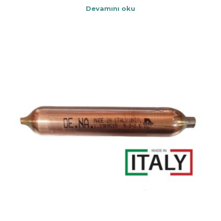
Devamını oku