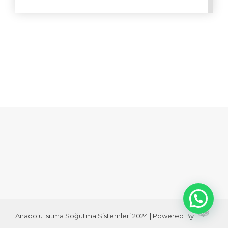
Anadolu Isıtma Soğutma Sistemleri 2024 | Powered By