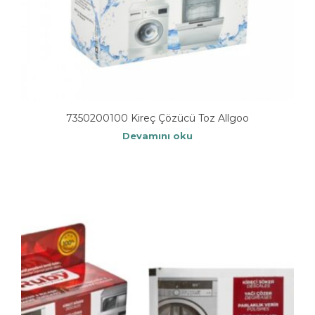
7350200100 Kireç Çözücü Toz Allgoo
Devamını oku