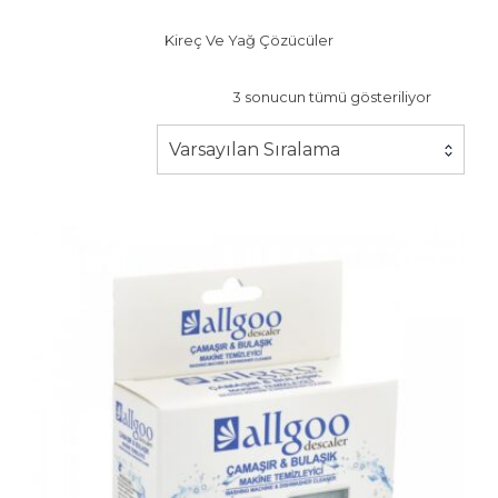
Kireç Ve Yağ Çözücüler
3 sonucun tümü gösteriliyor
Varsayılan Sıralama