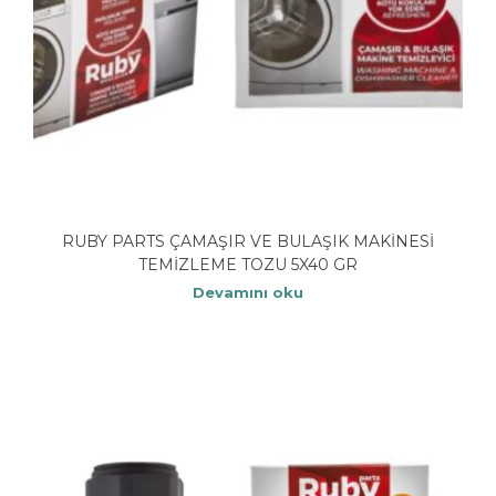
RUBY PARTS ÇAMAŞIR VE BULAŞIK MAKİNESİ
TEMİZLEME TOZU 5X40 GR
Devamını oku