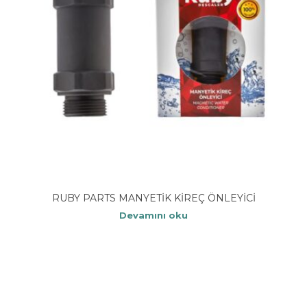
RUBY PARTS MANYETİK KİREÇ ÖNLEYİCİ
Devamını oku