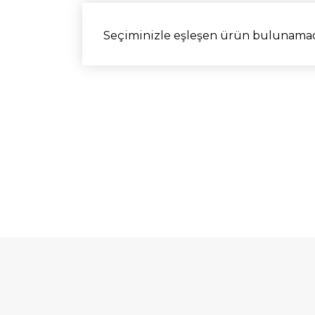
Seçiminizle eşleşen ürün bulunamad