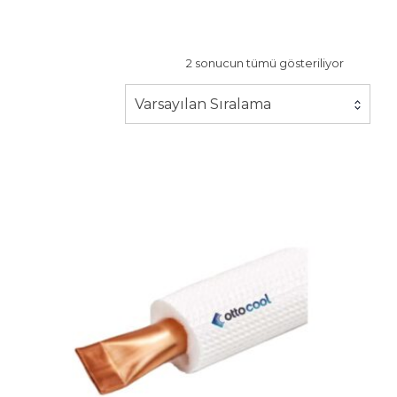
2 sonucun tümü gösteriliyor
Varsayılan Sıralama