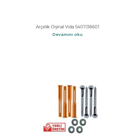
Arçelik Orjinal Vida 5401138601
Devamını oku