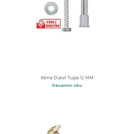
Klima Dübel Tuğla 12 MM
Devamını oku