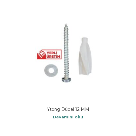
Ytong Dübel 12 MM
Devamını oku