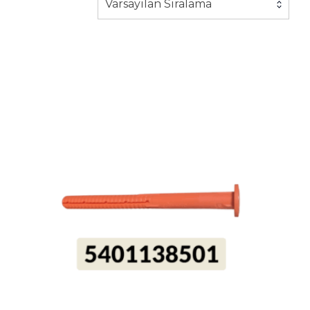
Varsayılan Sıralama