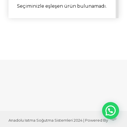
Seçiminizle eşleşen ürün bulunamadı.
Anadolu Isıtma Soğutma Sistemleri 2024 | Powered By