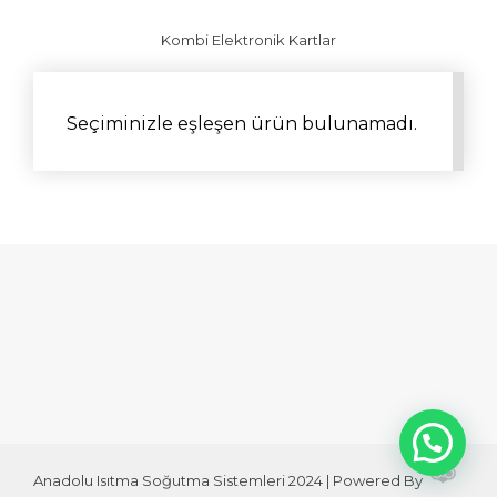
Kombi Elektronik Kartlar
Seçiminizle eşleşen ürün bulunamadı.
Anadolu Isıtma Soğutma Sistemleri 2024 | Powered By