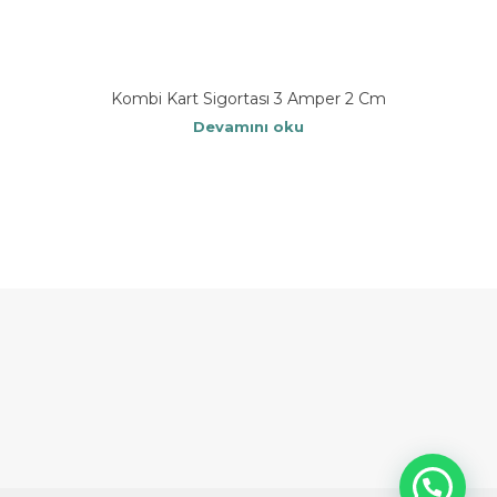
Kombi Kart Sigortası 3 Amper 2 Cm
Devamını oku