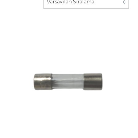
Varsayılan Sıralama