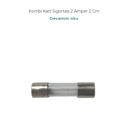
Kombi Kart Sigortası 2 Amper 2 Cm
Devamını oku