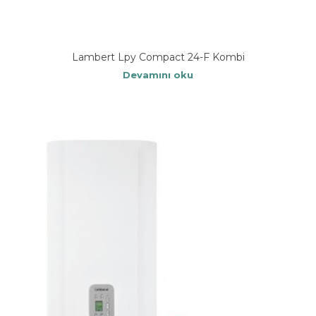
Lambert Lpy Compact 24-F Kombi
Devamını oku