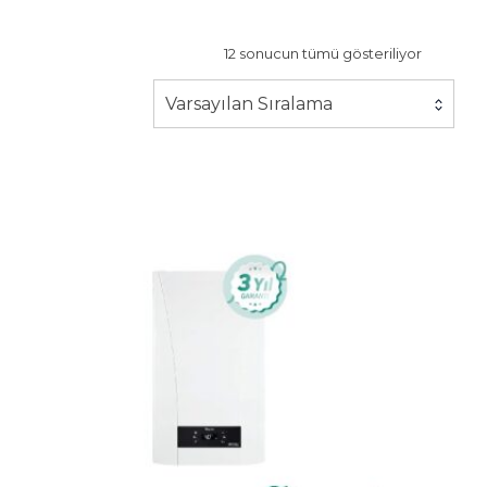
12 sonucun tümü gösteriliyor
Varsayılan Sıralama