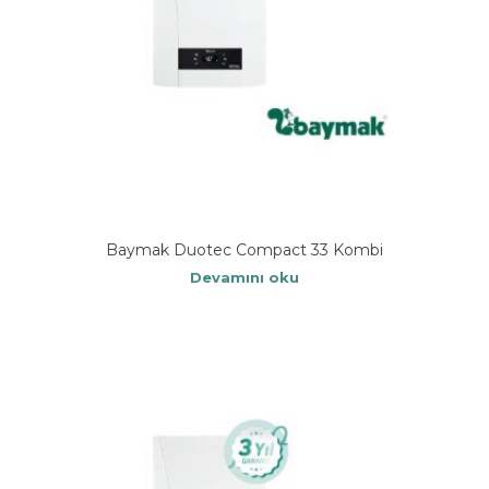
Baymak Duotec Compact 33 Kombi
Devamını oku