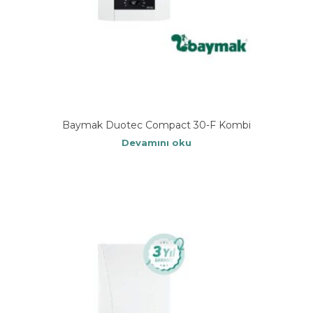
Baymak Duotec Compact 30-F Kombi
Devamını oku