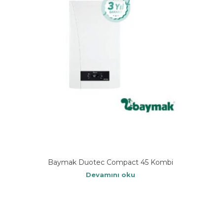
Baymak Duotec Compact 45 Kombi
Devamını oku