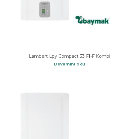
Lambert Lpy Compact 33 FI-F Kombi
Devamını oku