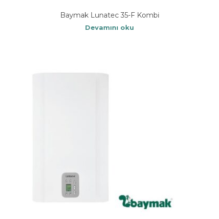
Baymak Lunatec 35-F Kombi
Devamını oku