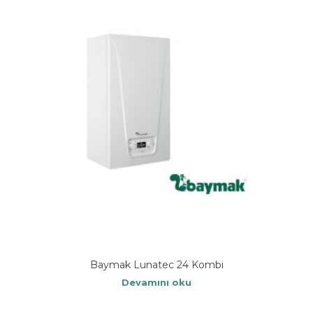
Baymak Lunatec 24 Kombi
Devamını oku