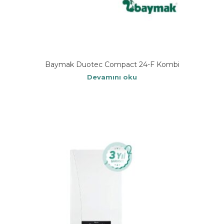
Baymak Duotec Compact 24-F Kombi
Devamını oku