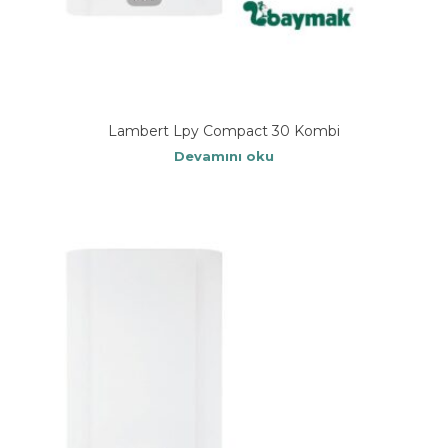
Lambert Lpy Compact 30 Kombi
Devamını oku