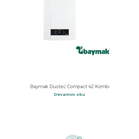
Baymak Duotec Compact 42 Kombi
Devamını oku