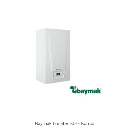
Baymak Lunatec 30-F Kombi