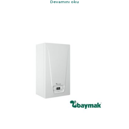
Devamını oku