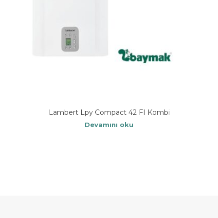
Lambert Lpy Compact 42 FI Kombi
Devamını oku