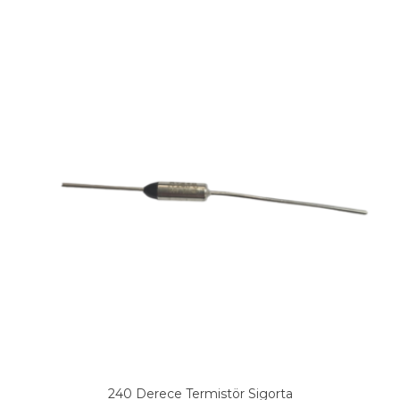
240 Derece Termistör Sigorta