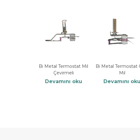
Bi Metal Termostat Mil
Bi Metal Termostat 
Çevirmeli
Mil
Devamını oku
Devamını ok