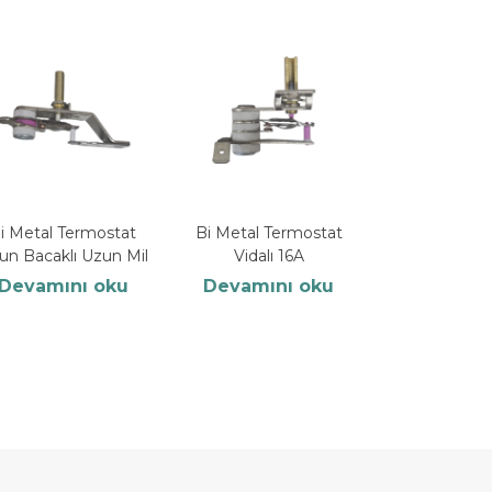
i Metal Termostat
Bi Metal Termostat
un Bacaklı Uzun Mil
Vidalı 16A
Devamını oku
Devamını oku