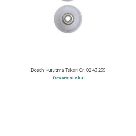
Bosch Kurutma Tekeri Gr. 02.43.259
Devamını oku