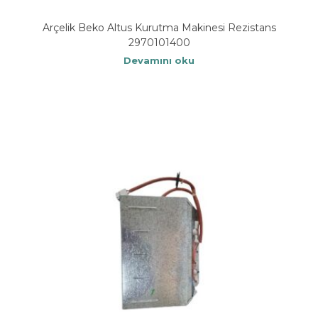
Arçelik Beko Altus Kurutma Makinesi Rezistans
2970101400
Devamını oku