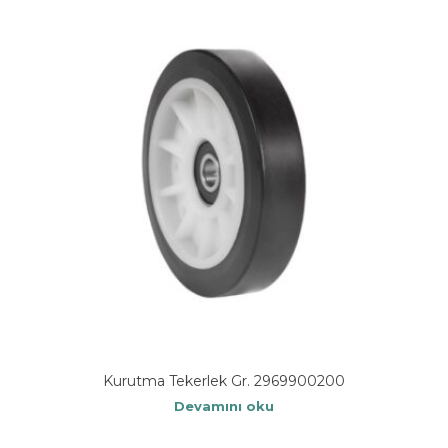
Kurutma Tekerlek Gr. 2969900200
Devamını oku