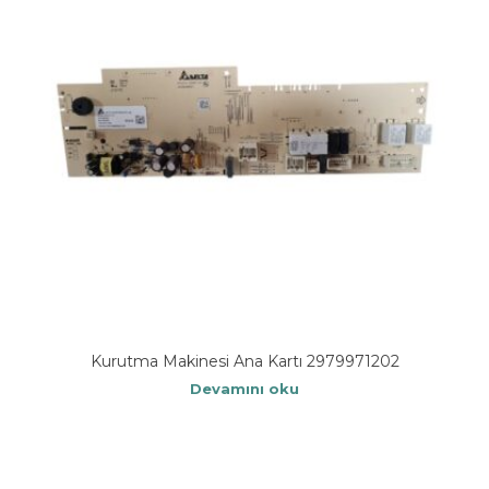
Kurutma Makinesi Ana Kartı 2979971202
Devamını oku