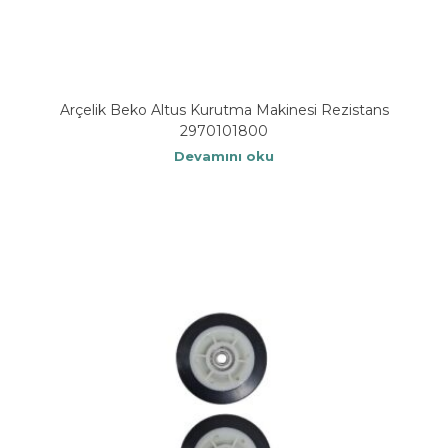
Arçelik Beko Altus Kurutma Makinesi Rezistans
2970101800
Devamını oku