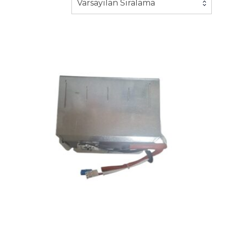
Varsayılan Sıralama