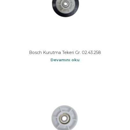
Bosch Kurutma Tekeri Gr. 02.43.258
Devamını oku