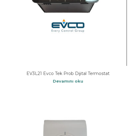
EV3L21 Evco Tek Prob Dijital Termostat
Devamını oku