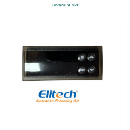
Devamını oku