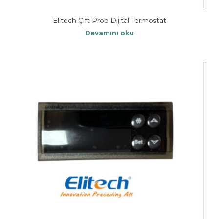
Elitech Çift Prob Dijital Termostat
Devamını oku