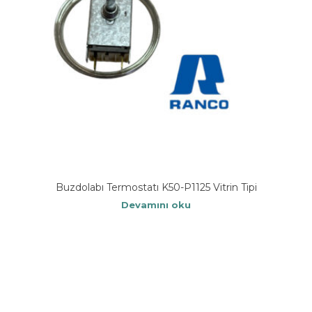
Buzdolabı Termostatı K50-P1125 Vitrin Tipi
Devamını oku