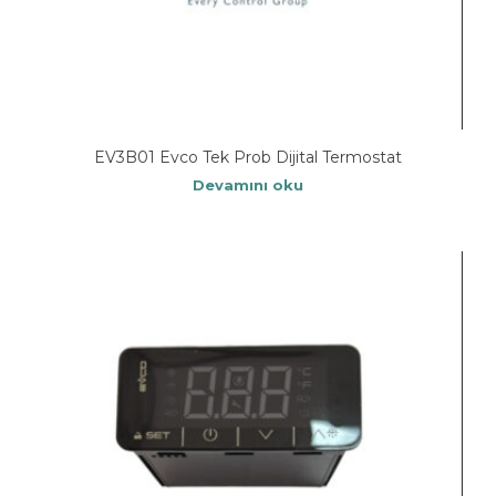
EV3B01 Evco Tek Prob Dijital Termostat
Devamını oku