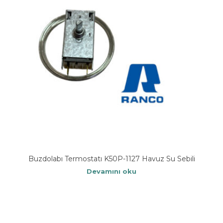
Buzdolabı Termostatı K50P-1127 Havuz Su Sebili
Devamını oku