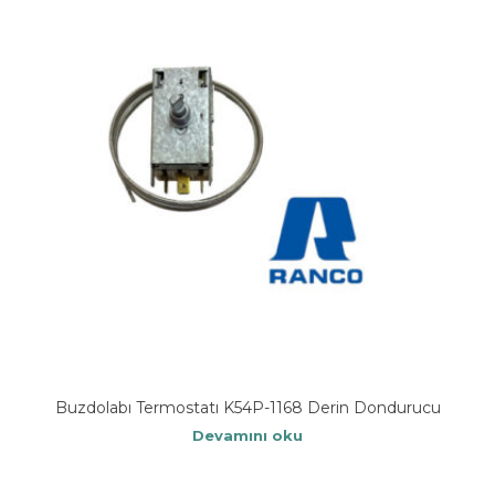
Buzdolabı Termostatı K54P-1168 Derin Dondurucu
Devamını oku