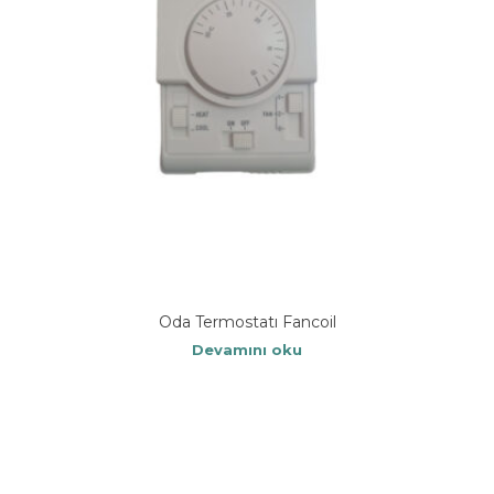
Oda Termostatı Fancoil
Devamını oku