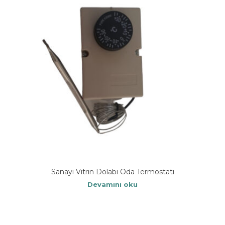
Sanayi Vitrin Dolabı Oda Termostatı
Devamını oku