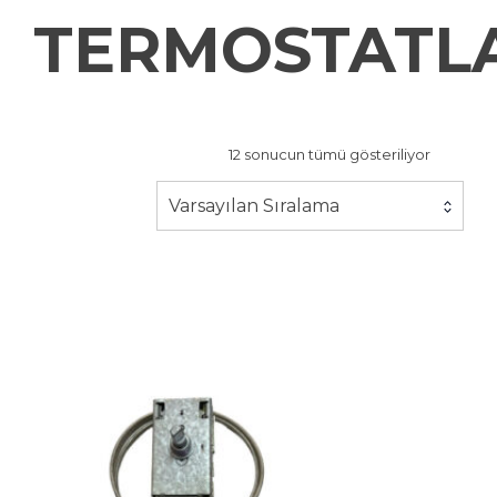
TERMOSTATL
12 sonucun tümü gösteriliyor
Varsayılan Sıralama