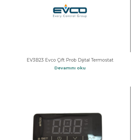
EV3B23 Evco Çift Prob Dijital Termostat
Devamını oku