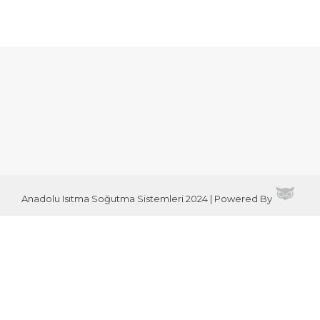
Anadolu Isıtma Soğutma Sistemleri 2024 | Powered By