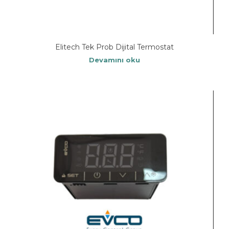
Elitech Tek Prob Dijital Termostat
Devamını oku