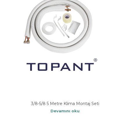
3/8-5/8 5 Metre Klima Montaj Seti
Devamını oku