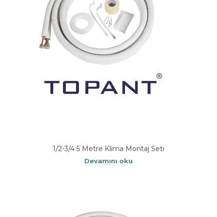
1/2-3/4 5 Metre Klima Montaj Seti
Devamını oku