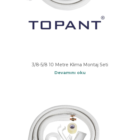
3/8-5/8 10 Metre Klima Montaj Seti
Devamını oku