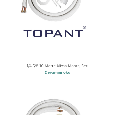
1/4-5/8 10 Metre Klima Montaj Seti
Devamını oku