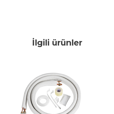
İlgili ürünler