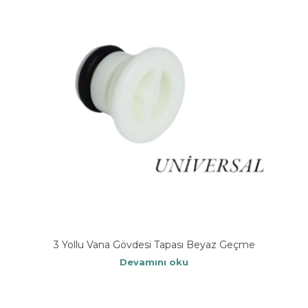
3 Yollu Vana Gövdesi Tapası Beyaz Geçme
Devamını oku