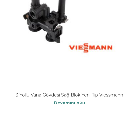
3 Yollu Vana Gövdesi Sağ Blok Yeni Tip Viessmann
Devamını oku