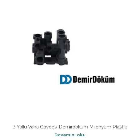
3 Yollu Vana Gövdesi Demirdöküm Milenyum Plastik
Devamını oku