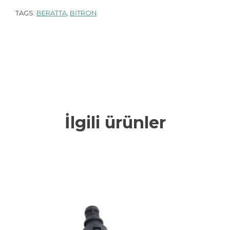
TAGS:
BERATTA
,
BİTRON
İlgili ürünler