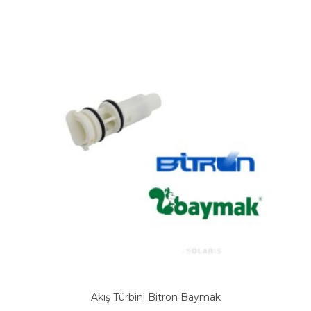
Akış Türbini Bitron Baymak