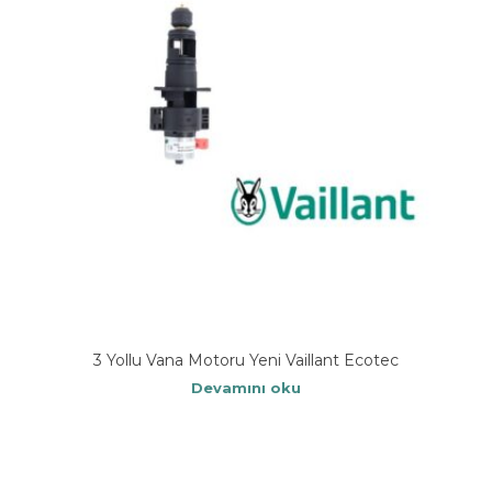
3 Yollu Vana Motoru Yeni Vaillant Ecotec
Devamını oku