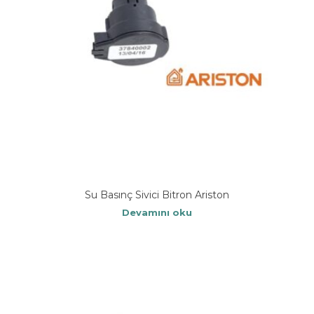
Su Basınç Sivici Bitron Ariston
Devamını oku