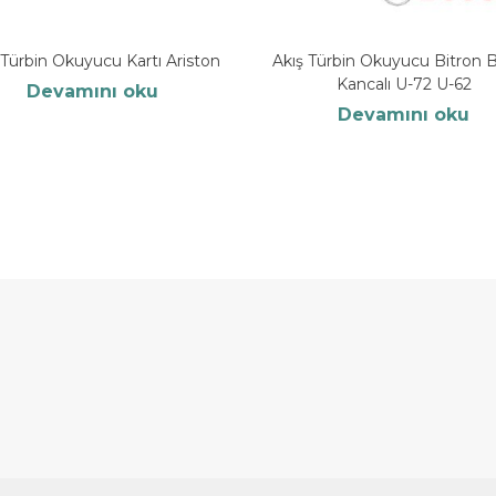
 Türbin Okuyucu Kartı Ariston
Akış Türbin Okuyucu Bitron 
Kancalı U-72 U-62
Devamını oku
Devamını oku