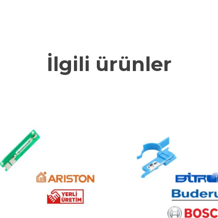
İlgili ürünler