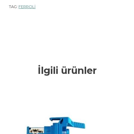
TAG:
FERROLİ
İlgili ürünler