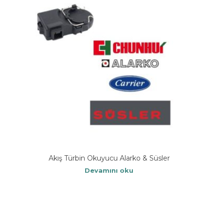
Akış Türbin Okuyucu Alarko & Süsler
Devamını oku