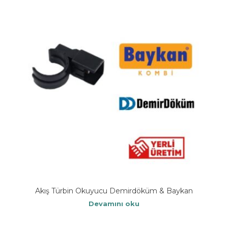
Akış Türbin Okuyucu Demirdöküm & Baykan
Devamını oku