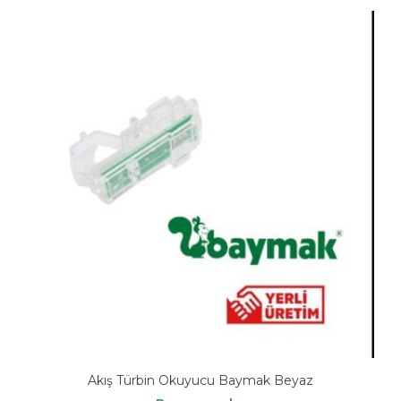
Akış Türbin Okuyucu Baymak Beyaz