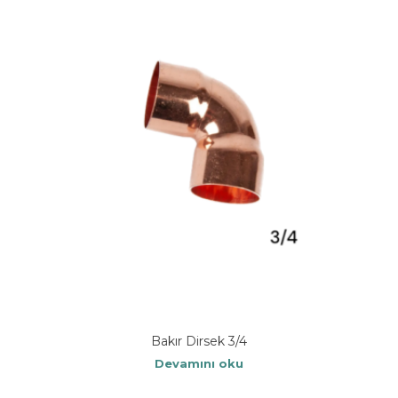
Bakır Dirsek 3/4
Devamını oku