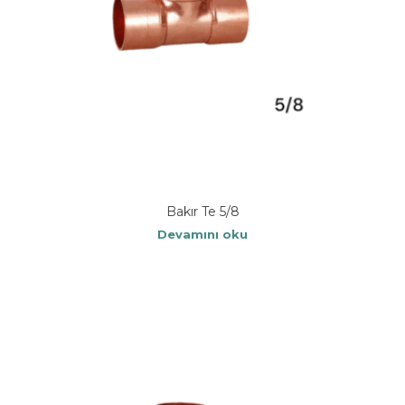
Bakır Te 5/8
Devamını oku