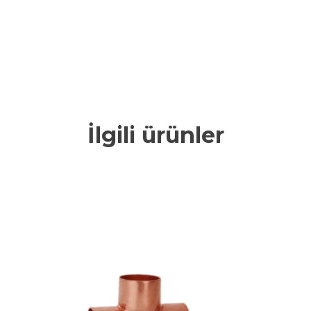
İlgili ürünler