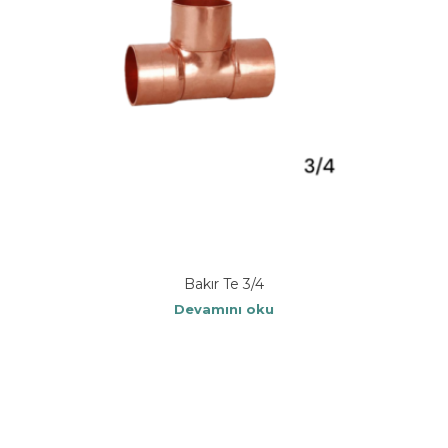
Bakır Te 3/4
Devamını oku