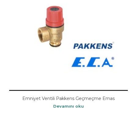
Emniyet Ventili Pakkens Geçmeçme Emas
Devamını oku