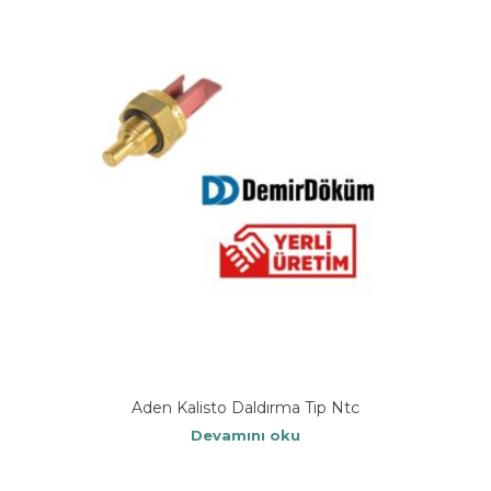
Aden Kalisto Daldırma Tip Ntc
Devamını oku