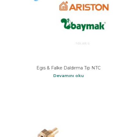
Egis & Falke Daldırma Tip NTC
Devamını oku