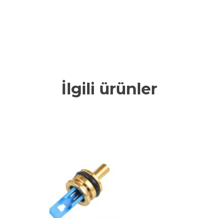
İlgili ürünler