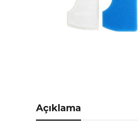
Açıklama