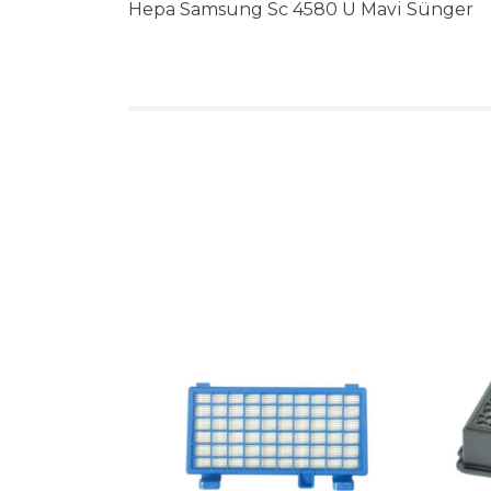
Hepa Samsung Sc 4580 U Mavi Sünger