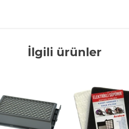
İlgili ürünler