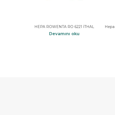
HEPA ROWENTA RO 6221 İTHAL
Hepa 
Devamını oku