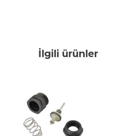
İlgili ürünler