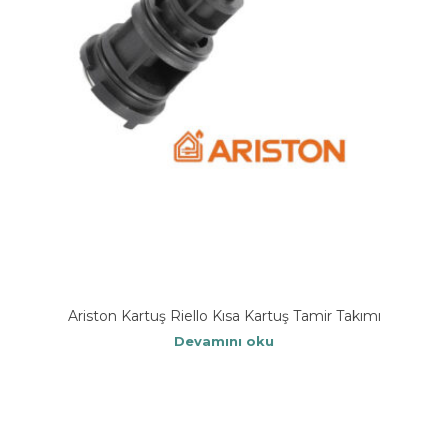
Ariston Kartuş Riello Kısa Kartuş Tamir Takımı
Devamını oku