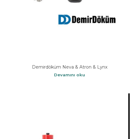
Demirdöküm Neva & Atron & Lynx
Devamını oku