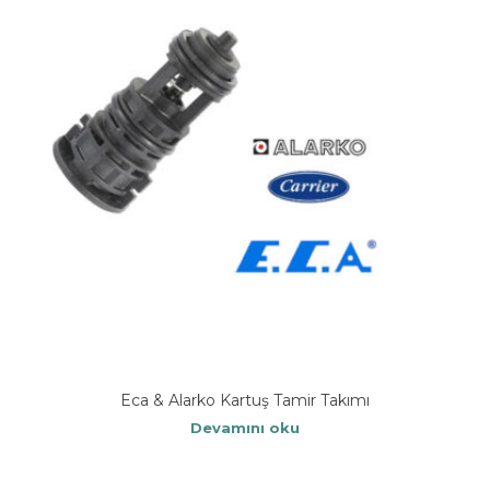
Eca & Alarko Kartuş Tamir Takımı
Devamını oku