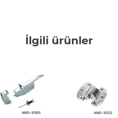
İlgili ürünler