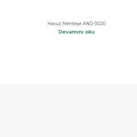
Havuz Menteşe AND-3020
Devamını oku