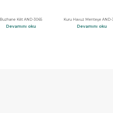
Buzhane Kilit AND-3065
Kuru Havuz Menteşe AND-
Devamını oku
Devamını oku