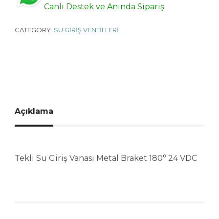
Canlı Destek ve Anında Sipariş
CATEGORY:
SU GİRİŞ VENTİLLERİ
Açıklama
Tekli Su Giriş Vanası Metal Braket 180° 24 VDC