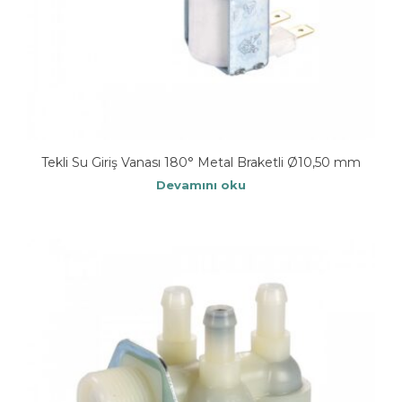
Tekli Su Giriş Vanası 180° Metal Braketli Ø10,50 mm
Devamını oku