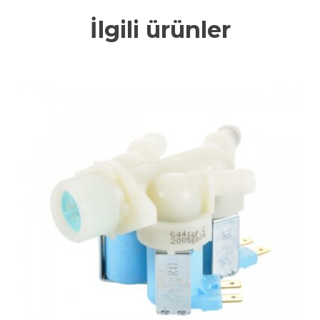
İlgili ürünler