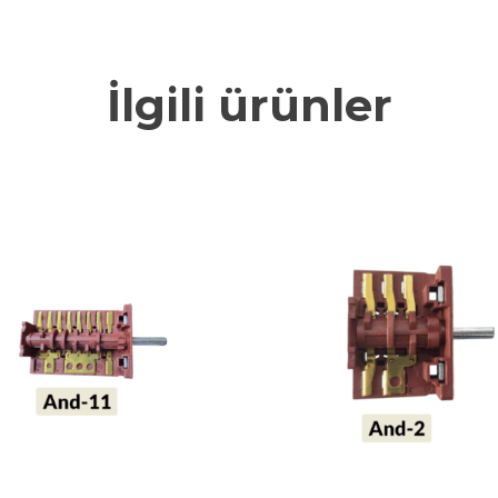
İlgili ürünler