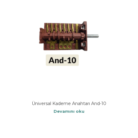
Üniversal Kademe Anahtarı And-10
Devamını oku