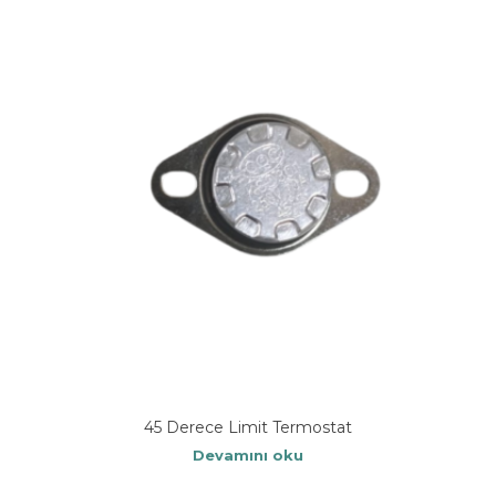
45 Derece Limit Termostat
Devamını oku