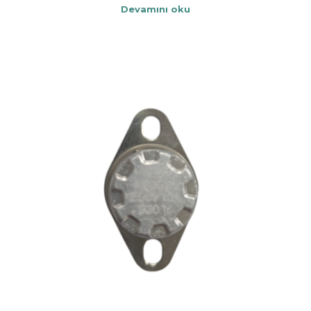
Devamını oku