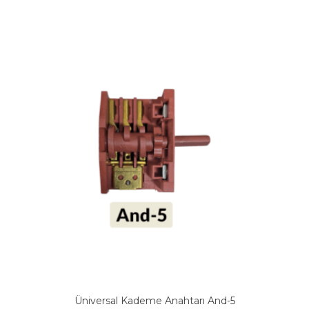
Üniversal Kademe Anahtarı And-5