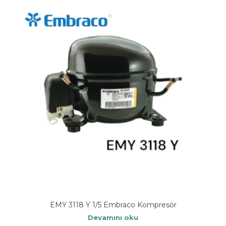
EMY 3118 Y 1/5 Embraco Kompresör
Devamını oku