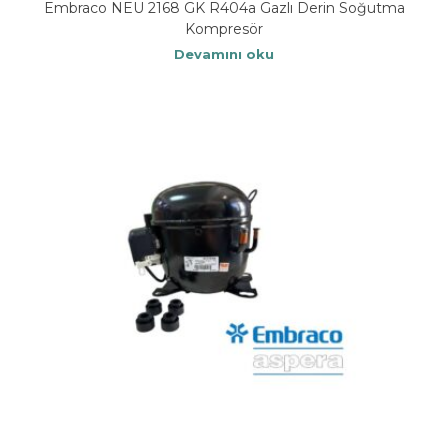
Embraco NEU 2168 GK R404a Gazlı Derin Soğutma
Kompresör
Devamını oku