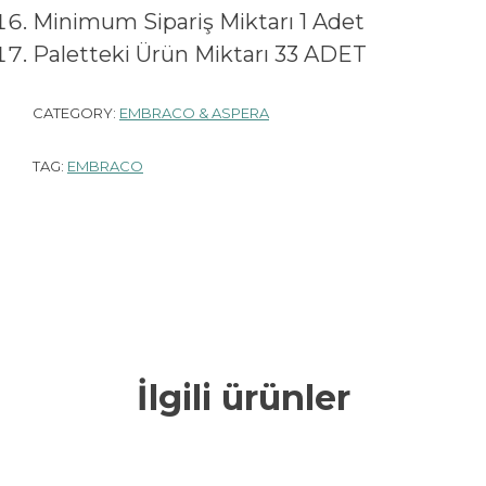
Minimum Sipariş Miktarı 1 Adet
Paletteki Ürün Miktarı 33 ADET
CATEGORY:
EMBRACO & ASPERA
TAG:
EMBRACO
İlgili ürünler