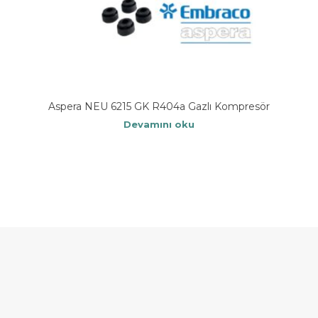
Aspera NEU 6215 GK R404a Gazlı Kompresör
Devamını oku