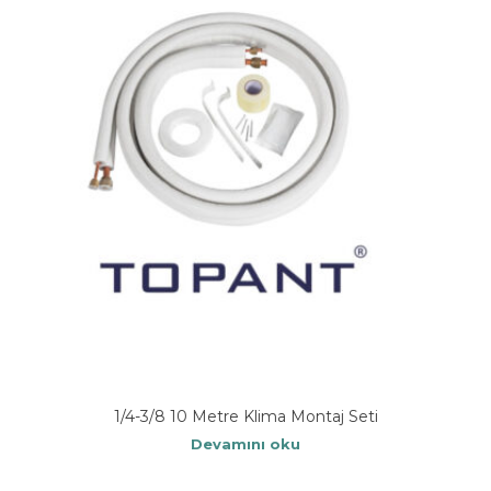
1/4-3/8 10 Metre Klima Montaj Seti
Devamını oku