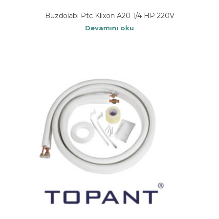
Buzdolabı Ptc Klixon A20 1/4 HP 220V
Devamını oku