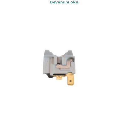
Devamını oku