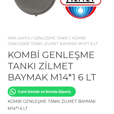
ANA SAYFA
/
GENLEŞME TANKI
/ KOMBİ
GENLEŞME TANKI ZİLMET BAYMAK M14*1 6 LT
KOMBİ GENLEŞME
TANKI ZİLMET
BAYMAK M14*1 6 LT
Canlı Destek ve Anında Sipariş
KOMBİ GENLEŞME TANKI ZİLMET BAYMAK
M14*1 6 LT