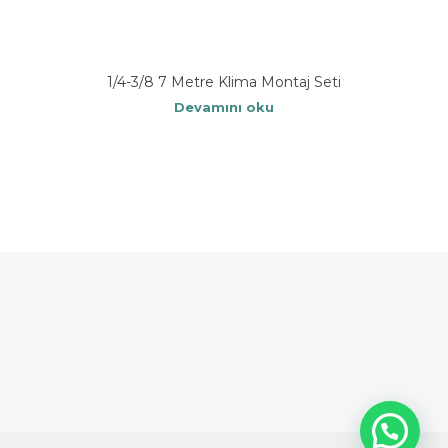
1/4-3/8 7 Metre Klima Montaj Seti
Devamını oku