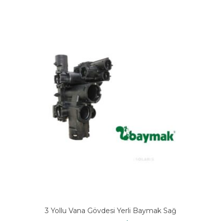
3 Yollu Vana Gövdesi Yerli Baymak Sağ