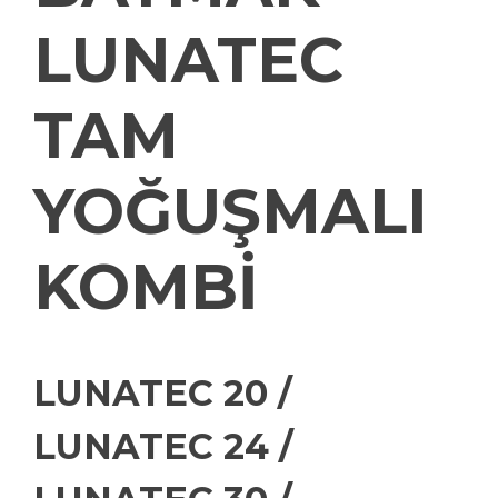
LUNATEC
TAM
YOĞUŞMALI
KOMBİ
LUNATEC 20 /
LUNATEC 24 /