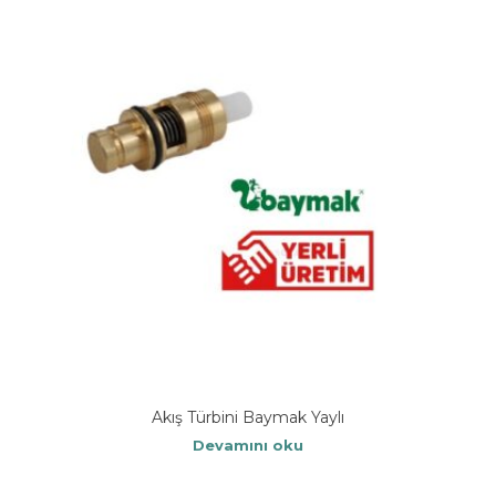
Akış Türbini Baymak Yaylı
Devamını oku