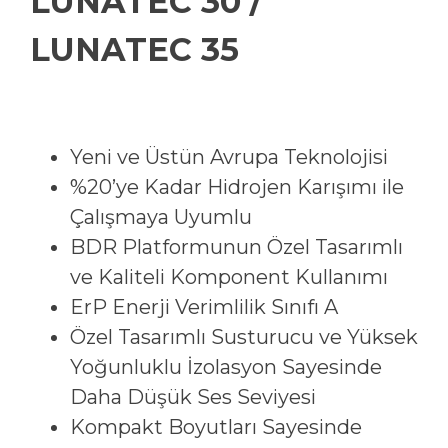
LUNATEC 30 /
LUNATEC 35
Yeni ve Üstün Avrupa Teknolojisi
%20’ye Kadar Hidrojen Karışımı ile
Çalışmaya Uyumlu
BDR Platformunun Özel Tasarımlı
ve Kaliteli Komponent Kullanımı
ErP Enerji Verimlilik Sınıfı A
Özel Tasarımlı Susturucu ve Yüksek
Yoğunluklu İzolasyon Sayesinde
Daha Düşük Ses Seviyesi
Kompakt Boyutları Sayesinde