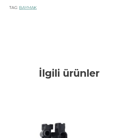
TAG:
BAYMAK
İlgili ürünler