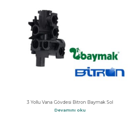
3 Yollu Vana Gövdesi Bitron Baymak Sol
Devamını oku