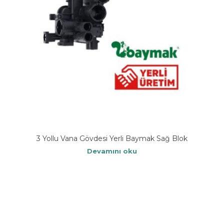
3 Yollu Vana Gövdesi Yerli Baymak Sağ Blok
Devamını oku